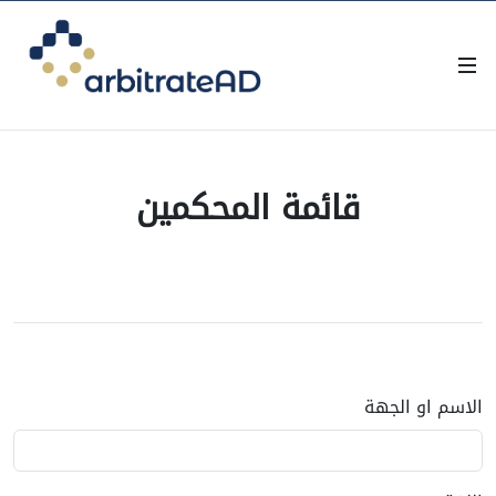
قائمة المحكمين
الاسم او الجهة