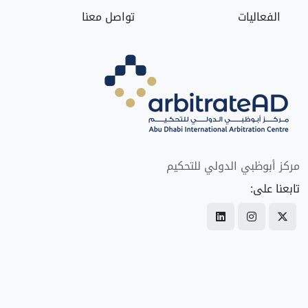
الفعاليات
تواصل معنا
مركز أبوظبي الدولي للتحكيم
تابعنا على: