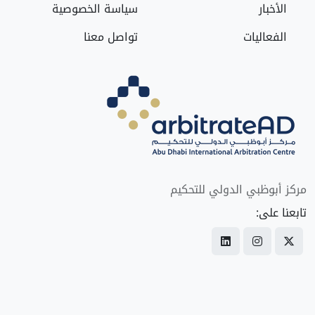
الأخبار
سياسة الخصوصية
الفعاليات
تواصل معنا
مركز أبوظبي الدولي للتحكيم
تابعنا على: