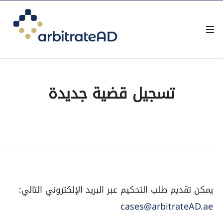
تسجيل قضية جديدة
يمكن تقديم طلب التحكيم عبر البريد الإلكتروني التالي:
cases@arbitrateAD.ae