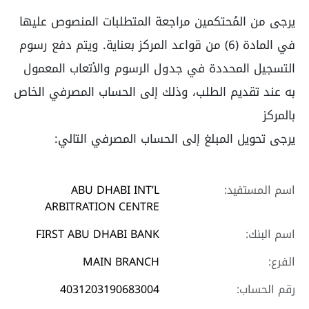
يرجى من المُحتكمين مراجعة المتطلبات المنصوص عليها
في المادة (6) من قواعد المركز بعناية. ويتم دفع رسوم
التسجيل المحددة في جدول الرسوم والأتعاب المعمول
به عند تقديم الطلب، وذلك إلى الحساب المصرفي الخاص
بالمركز
يرجى تحويل المبلغ إلى الحساب المصرفي التالي:
اسم المستفيد:
ABU DHABI INT’L
ARBITRATION CENTRE
اسم البنك:
FIRST ABU DHABI BANK
الفرع:
MAIN BRANCH
رقم الحساب:
4031203190683004