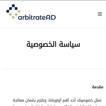
سياسة الخصوصية
مقدمة
تمثل خصوصيتك أحد أهم أولوياتنا، ونلتزم بضمان معالجة