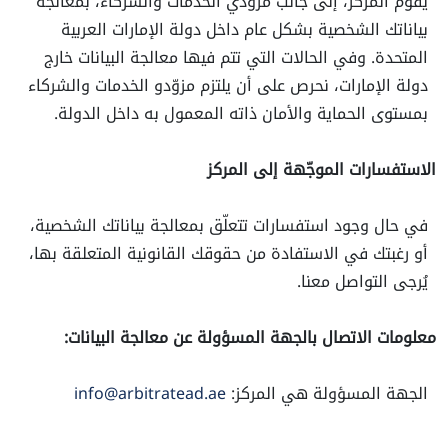
يقوم المركز، إلى جانب مزوّدي الخدمات والشركاء، بمعالجة
بياناتك الشخصية بشكل عام داخل دولة الإمارات العربية
المتحدة. وفي الحالات التي تتم فيها معالجة البيانات خارج
دولة الإمارات، نحرص على أن يلتزم مزوّدو الخدمات والشركاء
بمستوى الحماية والأمان ذاته المعمول به داخل الدولة.
الاستفسارات الموجّهة إلى المركز
في حال وجود استفسارات تتعلّق بمعالجة بياناتك الشخصية،
أو رغبتك في الاستفادة من حقوقك القانونية المتعلقة بها،
يُرجى التواصل معنا.
معلومات الاتصال بالجهة المسؤولة عن معالجة البيانات:
الجهة المسؤولة هي المركز:
info@arbitratead.ae