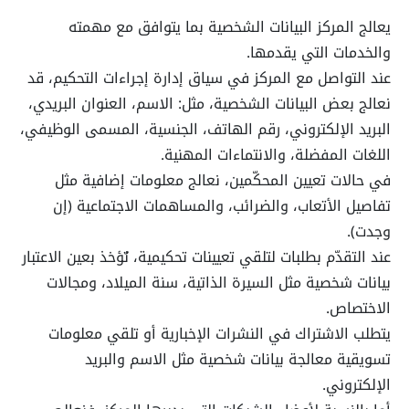
يعالج المركز البيانات الشخصية بما يتوافق مع مهمته
والخدمات التي يقدمها.
عند التواصل مع المركز في سياق إدارة إجراءات التحكيم، قد
نعالج بعض البيانات الشخصية، مثل: الاسم، العنوان البريدي،
البريد الإلكتروني، رقم الهاتف، الجنسية، المسمى الوظيفي،
اللغات المفضلة، والانتماءات المهنية.
في حالات تعيين المحكّمين، نعالج معلومات إضافية مثل
تفاصيل الأتعاب، والضرائب، والمساهمات الاجتماعية (إن
وجدت).
عند التقدّم بطلبات لتلقي تعيينات تحكيمية، تُؤخذ بعين الاعتبار
بيانات شخصية مثل السيرة الذاتية، سنة الميلاد، ومجالات
الاختصاص.
يتطلب الاشتراك في النشرات الإخبارية أو تلقي معلومات
تسويقية معالجة بيانات شخصية مثل الاسم والبريد
الإلكتروني.