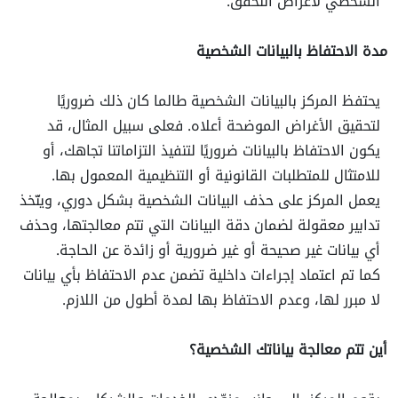
الشخصي لأغراض التحقق.
مدة الاحتفاظ بالبيانات الشخصية
يحتفظ المركز بالبيانات الشخصية طالما كان ذلك ضروريًا
لتحقيق الأغراض الموضحة أعلاه. فعلى سبيل المثال، قد
يكون الاحتفاظ بالبيانات ضروريًا لتنفيذ التزاماتنا تجاهك، أو
للامتثال للمتطلبات القانونية أو التنظيمية المعمول بها.
يعمل المركز على حذف البيانات الشخصية بشكل دوري، ويتّخذ
تدابير معقولة لضمان دقة البيانات التي تتم معالجتها، وحذف
أي بيانات غير صحيحة أو غير ضرورية أو زائدة عن الحاجة.
كما تم اعتماد إجراءات داخلية تضمن عدم الاحتفاظ بأي بيانات
لا مبرر لها، وعدم الاحتفاظ بها لمدة أطول من اللازم.
أين تتم معالجة بياناتك الشخصية؟