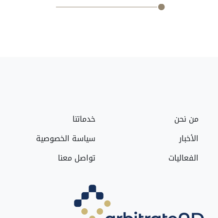
من نحن
خدماتنا
الأخبار
سياسة الخصوصية
الفعاليات
تواصل معنا