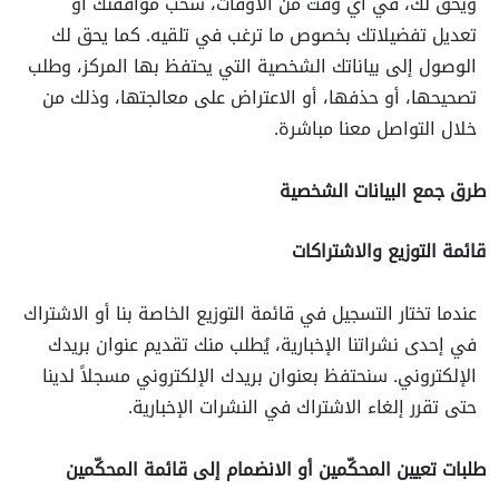
ويحق لك، في أي وقت من الأوقات، سحب موافقتك أو
تعديل تفضيلاتك بخصوص ما ترغب في تلقيه. كما يحق لك
الوصول إلى بياناتك الشخصية التي يحتفظ بها المركز، وطلب
تصحيحها، أو حذفها، أو الاعتراض على معالجتها، وذلك من
خلال التواصل معنا مباشرة.
طرق جمع البيانات الشخصية
قائمة التوزيع والاشتراكات
عندما تختار التسجيل في قائمة التوزيع الخاصة بنا أو الاشتراك
في إحدى نشراتنا الإخبارية، يُطلب منك تقديم عنوان بريدك
الإلكتروني. سنحتفظ بعنوان بريدك الإلكتروني مسجلاً لدينا
حتى تقرر إلغاء الاشتراك في النشرات الإخبارية.
طلبات تعيين المحكّمين أو الانضمام إلى قائمة المحكّمين