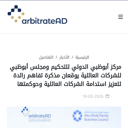
الرئيسية
الأخبار
التفاصيل
مركز أبوظبي الدولي للتحكيم ومجلس أبوظبي
للشركات العائلية يوقعان مذكرة تفاهم رائدة
لتعزيز استدامة الشركات العائلية وحوكمتها
18-02-2026