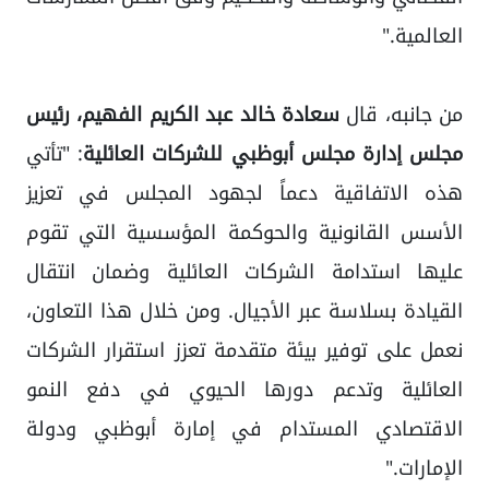
العالمية."
من جانبه، قال
سعادة خالد عبد الكريم الفهيم، رئيس
مجلس إدارة مجلس أبوظبي للشركات العائلية
: "تأتي
هذه الاتفاقية دعماً لجهود المجلس في تعزيز
الأسس القانونية والحوكمة المؤسسية التي تقوم
عليها استدامة الشركات العائلية وضمان انتقال
القيادة بسلاسة عبر الأجيال. ومن خلال هذا التعاون،
نعمل على توفير بيئة متقدمة تعزز استقرار الشركات
العائلية وتدعم دورها الحيوي في دفع النمو
الاقتصادي المستدام في إمارة أبوظبي ودولة
الإمارات."