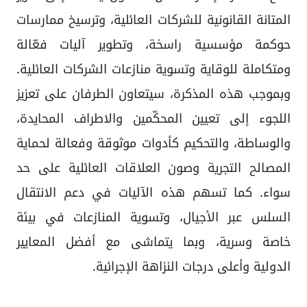
المتانة القانونية للشركات العائلية، وترسيخ ممارسات
حوكمة مؤسسية راسخة، وتطوير آليات فعّالة
ومتكاملة للوقاية وتسوية منازعات الشركات العائلية.
وبموجب هذه المذكرة، سيتعاون الطرفان على تعزيز
اللجوء إلى تعيين المحكّمين والاطراف المحايدة،
والوساطة، والتحكيم كأدوات موثوقة وفعالة لحماية
المصالح التجرية وصون العلاقات العائلية على حد
سواء. كما تسهم هذه الآليات في دعم الانتقال
السلس عبر الأجيال، وتسوية المنازعات في بيئة
خاصة وسرية، وبما يتماشى مع أفضل المعايير
الدولية وأعلى درجات النزاهة الإجرائية.