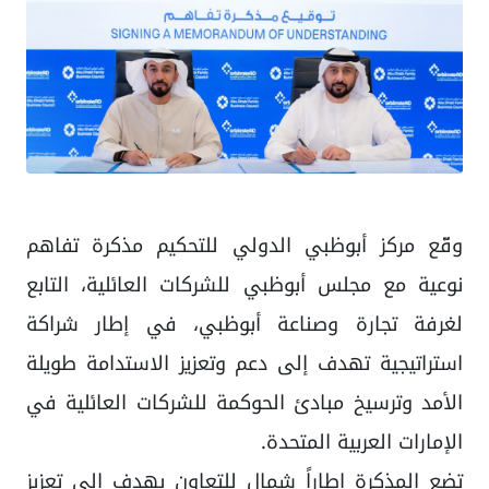
وقّع مركز أبوظبي الدولي للتحكيم مذكرة تفاهم
نوعية مع مجلس أبوظبي للشركات العائلية، التابع
لغرفة تجارة وصناعة أبوظبي، في إطار شراكة
استراتيجية تهدف إلى دعم وتعزيز الاستدامة طويلة
الأمد وترسيخ مبادئ الحوكمة للشركات العائلية في
الإمارات العربية المتحدة.
تضع المذكرة إطاراً شمال للتعاون يهدف إلى تعزيز