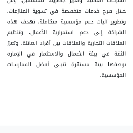
الشركات العائلية وتعزيز جاهزيته للمستقبل. ومن
خلال طرح خدمات متخصصة في تسوية المنازعات،
وتطوير آليات دعم مؤسسية متكاملة، تهدف هذه
الشراكة إلى دعم استمرارية الأعمال، وتنظيم
العلاقات التجارية والعلاقات بين أفراد العائلة، وتعزز
الثقة في بيئة الأعمال والاستثمار في الإمارة
بوصفها بيئة مستقرة تتبنى أفضل الممارسات
المؤسسية.