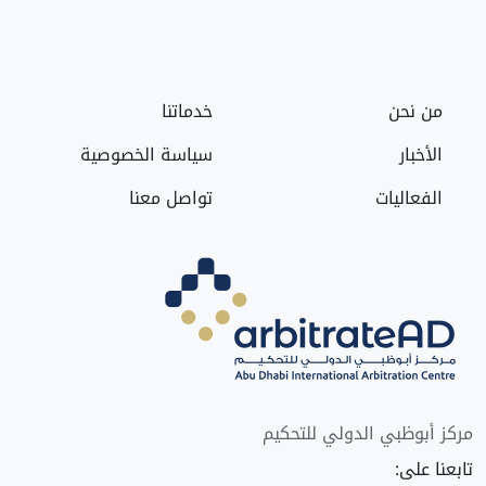
من نحن
خدماتنا
الأخبار
سياسة الخصوصية
الفعاليات
تواصل معنا
مركز أبوظبي الدولي للتحكيم
تابعنا على: